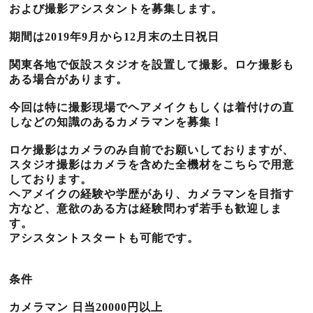
および撮影アシスタントを募集します。
期間は2019年9月から12月末の土日祝日
関東各地で仮設スタジオを設置して撮影。ロケ撮影も
ある場合があります。
今回は特に撮影現場でヘアメイクもしくは着付けの直
しなどの知識のあるカメラマンを募集！
ロケ撮影はカメラのみ自前でお願いしておりますが、
スタジオ撮影はカメラを含めた全機材をこちらで用意
しております。
ヘアメイクの経験や学歴があり、カメラマンを目指す
方など、意欲のある方は経験問わず若手も歓迎しま
す。
アシスタントスタートも可能です。
条件
カメラマン 日当20000円以上