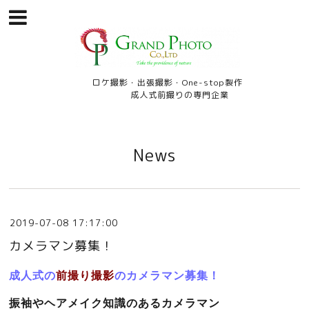
ロケ撮影・出張撮影・One-stop製作
成人式前撮りの専門企業
News
2019-07-08 17:17:00
カメラマン募集！
成人式の
前撮り撮影
のカメラマン募集！
振袖やヘアメイク知識のあるカメラマン